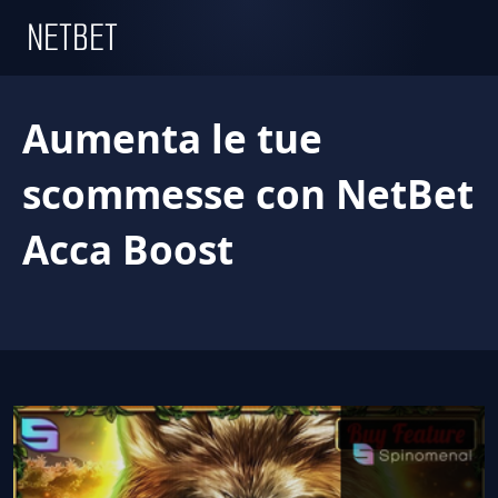
Aumenta le tue
scommesse con NetBet
Acca Boost