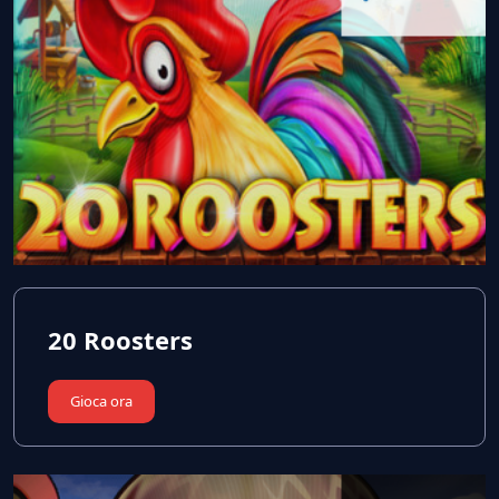
20 Roosters
Gioca ora