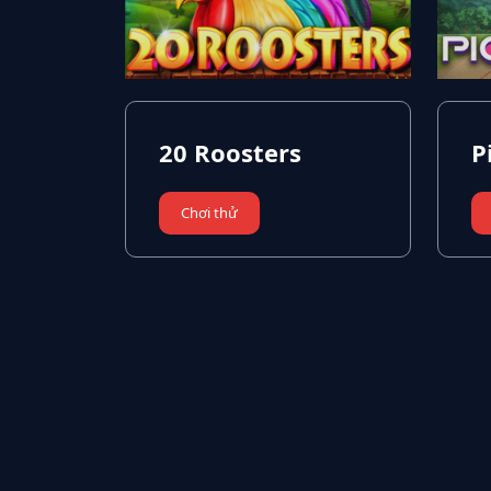
20 Roosters
P
Chơi thử