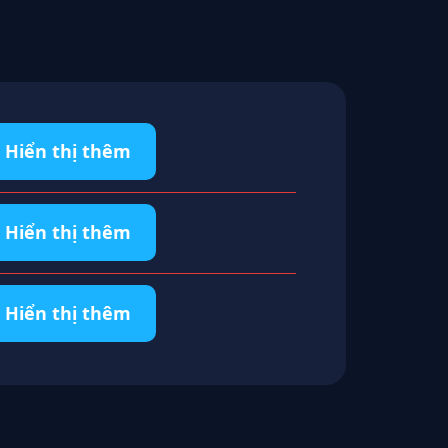
Hiển thị thêm
Hiển thị thêm
Hiển thị thêm