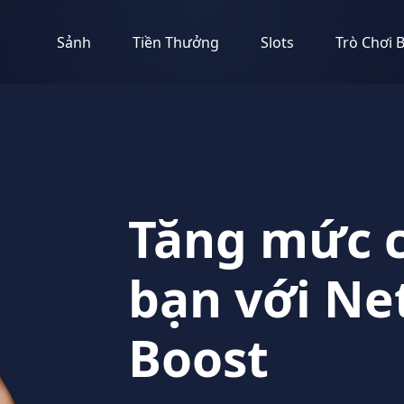
Sảnh
Tiền Thưởng
Slots
Trò Chơi 
Tăng mức 
bạn với Ne
Boost