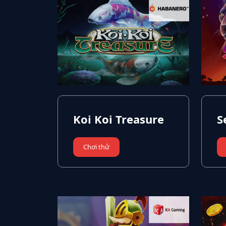
Koi Koi Treasure
S
Chơi thử