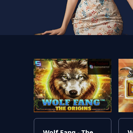
Wolf Fang - The
W