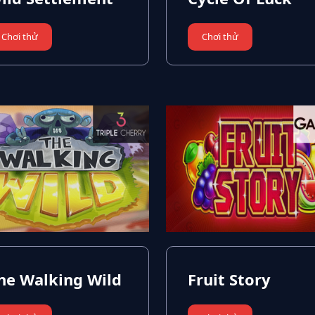
Chơi thử
Chơi thử
he Walking Wild
Fruit Story