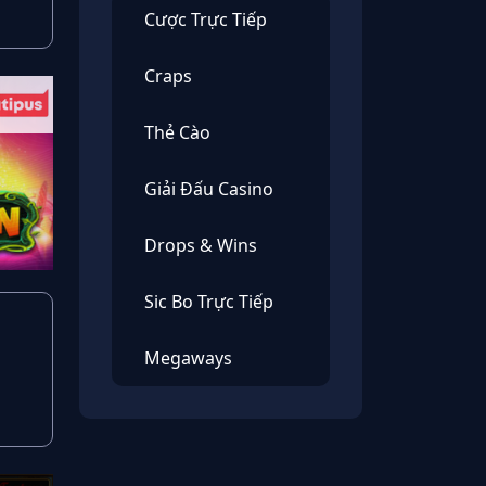
Cược Trực Tiếp
Craps
Thẻ Cào
Giải Đấu Casino
Drops & Wins
Sic Bo Trực Tiếp
Megaways