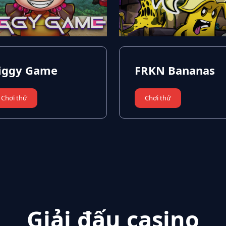
iggy Game
FRKN Bananas
Chơi thử
Chơi thử
Giải đấu casino