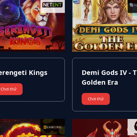
erengeti Kings
Demi Gods IV - 
Golden Era
Chơi thử
Chơi thử